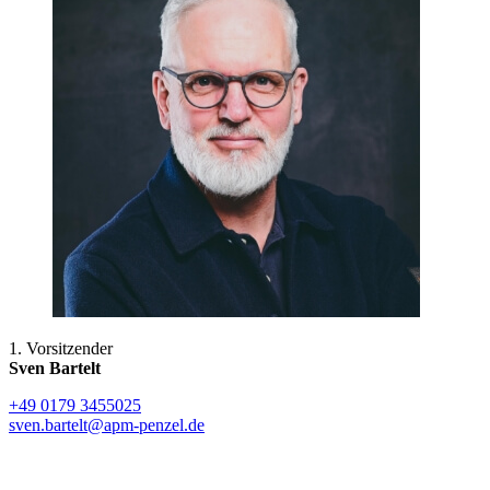
1. Vorsitzender
Sven Bartelt
+49 0179 3455025
sven.bartelt@apm-penzel.de