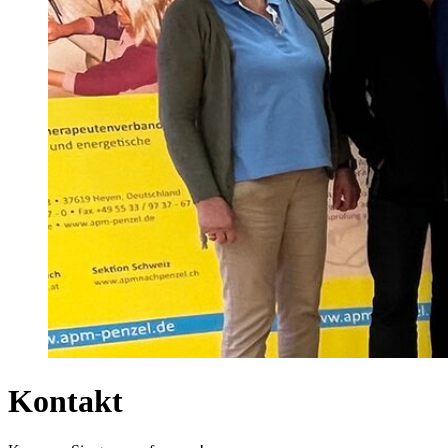
Kontakt