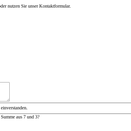
oder nutzen Sie unser Kontaktformular.
 einverstanden.
e Summe aus 7 und 3?