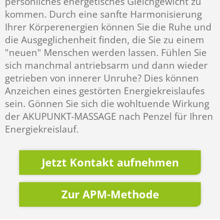
persönliches energetisches Gleichgewicht zu
kommen. Durch eine sanfte Harmonisierung
Ihrer Körperenergien können Sie die Ruhe und
die Ausgeglichenheit finden, die Sie zu einem
"neuen" Menschen werden lassen. Fühlen Sie
sich manchmal antriebsarm und dann wieder
getrieben von innerer Unruhe? Dies können
Anzeichen eines gestörten Energiekreislaufes
sein. Gönnen Sie sich die wohltuende Wirkung
der AKUPUNKT-MASSAGE nach Penzel für Ihren
Energiekreislauf.
Jetzt Kontakt aufnehmen
Zur APM-Methode