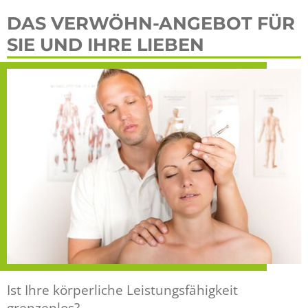
DAS VERWÖHN-ANGEBOT FÜR
SIE UND IHRE LIEBEN
Ist Ihre körperliche Leistungsfähigkeit
grenzenlos?