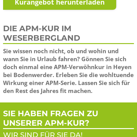
Kurangebot herunterladen
DIE APM-KUR IM
WESERBERGLAND
Sie wissen noch nicht, ob und wohin und
wann Sie in Urlaub fahren? Gönnen Sie sich
doch einmal eine APM-Verwöhnkur in Heyen
bei Bodenwerder. Erleben Sie die wohltuende
Wirkung einer APM-Serie. Lassen Sie sich für
den Rest des Jahres fit machen.
SIE HABEN FRAGEN ZU
UNSERER APM-KUR?
WIR SIND FÜR SIE DA!