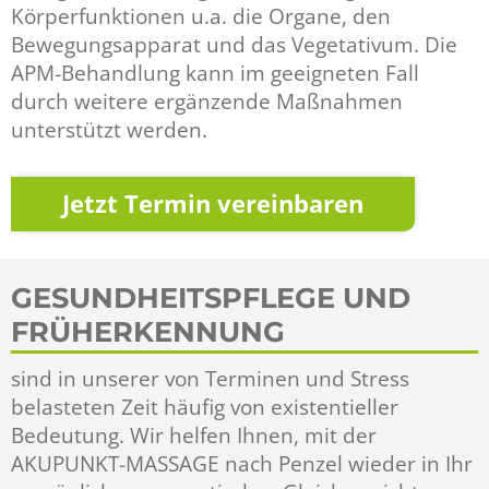
Körperfunktionen u.a. die Organe, den
Bewegungsapparat und das Vegetativum. Die
APM-Behandlung kann im geeigneten Fall
durch weitere ergänzende Maßnahmen
unterstützt werden.
Jetzt Termin vereinbaren
GESUNDHEITSPFLEGE UND
FRÜHERKENNUNG
sind in unserer von Terminen und Stress
belasteten Zeit häufig von existentieller
Bedeutung. Wir helfen Ihnen, mit der
AKUPUNKT-MASSAGE nach Penzel wieder in Ihr