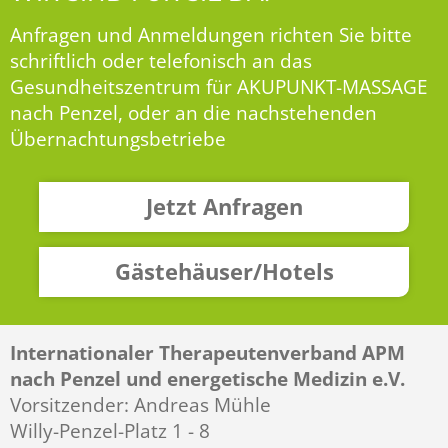
Anfragen und Anmeldungen richten Sie bitte
schriftlich oder telefonisch an das
Gesundheitszentrum für AKUPUNKT-MASSAGE
nach Penzel, oder an die nachstehenden
Übernachtungsbetriebe
Jetzt Anfragen
Gästehäuser/Hotels
Internationaler Therapeutenverband APM
nach Penzel und energetische Medizin e.V.
Vorsitzender: Andreas Mühle
Willy-Penzel-Platz 1 - 8