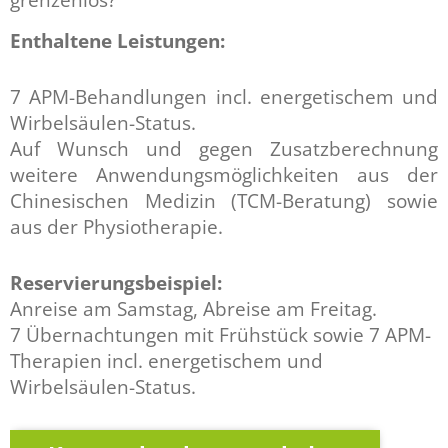
Enthaltene Leistungen:
7 APM-Behandlungen incl. energetischem und
Wirbelsäulen-Status.
Auf Wunsch und gegen Zusatzberechnung
weitere Anwendungsmöglichkeiten aus der
Chinesischen Medizin (TCM-Beratung) sowie
aus der Physiotherapie.
Reservierungsbeispiel:
Anreise am Samstag, Abreise am Freitag.
7 Übernachtungen mit Frühstück sowie 7 APM-
Therapien incl. energetischem und
Wirbelsäulen-Status.