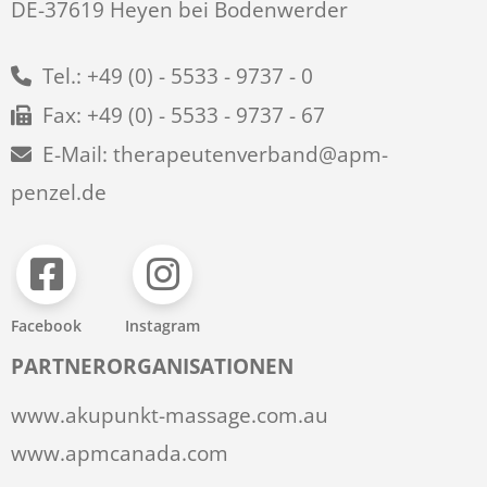
DE-37619 Heyen bei Bodenwerder
Tel.: +49 (0) - 5533 - 9737 - 0
Fax: +49 (0) - 5533 - 9737 - 67
E-Mail: therapeutenverband@apm-
penzel.de
Facebook
Instagram
PARTNERORGANISATIONEN
www.akupunkt-massage.com.au
www.apmcanada.com