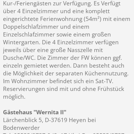
Kur-/Feriengästen zur Verfügung. Es Verfügt
über 4 Einzelzimmer und eine komplett
eingerichtete Ferienwohnung (54m²) mit einem
Doppelschlafzimmer und einem
Einzelschlafzimmer sowie einem großen
Wintergarten. Die 4 Einzelzimmer verfügen
jeweils über eine große Nasszelle mit
Dusche/WC. Die Zimmer der FW können ggf.
einzeln gemietet werden. Dann besteht auch
die Möglichkeit der separaten Küchennutzung.
Im Wohnzimmer befindet sich ein Sat-TV.
Reservierungen sind mit und ohne Frühstück
möglich.
Gästehaus "Wernita II"
Lärchenblick 5, D-37619 Heyen bei
Bodenwerder