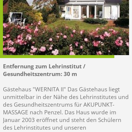
Entfernung zum Lehrinstitut /
Gesundheitszentrum: 30 m
Gästehaus "WERNITA II" Das Gästehaus liegt
unmittelbar in der Nähe des Lehrinstitutes und
des Gesundheitszentrums für AKUPUNKT-
MASSAGE nach Penzel. Das Haus wurde im
Januar 2003 eröffnet und steht den Schülern
des Lehrinstitutes und unseren