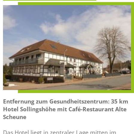
Entfernung zum Gesundheitszentrum: 35 km
Hotel Sollingshöhe mit Café-Restaurant Alte
Scheune
Das Hotel liegt in zentraler Lage mitten im