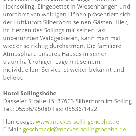
Hochsolling. Eingebettet in Wiesenhängen und
umrahmt von waldigen Höhen präsentiert sich
der Luftkurort Silberborn seinen Gästen. Hier,
im Herzen des Sollings mit seinen fast
unberührten Waldgebieten, kann man mal
wieder so richtig durchatmen. Die familiere
Atmosphäre unseres Hauses in seiner
traumhaft ruhigen Lage mit seinem
individuellem Service ist weiter bekannt und
beliebt.
Hotel Sollingshöhe
Dasseler Straße 15, 37603 Silberborn im Solling
Tel.: 05536/95080 Fax: 05536/1422
Homepage:
www.mackes-sollingshoehe.de
E-Mail:
geschmack@mackes-sollingshoehe.de