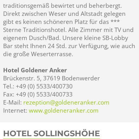
traditionsgemäß bewirtet und beherbergt.
Direkt zwischen Weser und Altstadt gelegen
gibt es keinen schöneren Platz für das ***
Sterne Traditionshotel. Alle Zimmer mit TV und
eigenem Dusch/Bad. Unsere kleine SB-Lobby
Bar steht Ihnen 24 Std. zur Verfügung, wie auch
die große Weserterrasse.
Hotel Goldener Anker
Brückenstr. 5, 37619 Bodenwerder
Tel.: +49 (0) 5533/400730
Fax: +49 (0) 5533/400733
E-Mail:
rezeption@goldeneranker.com
Internet:
www.goldeneranker.com
HOTEL SOLLINGSHÖHE