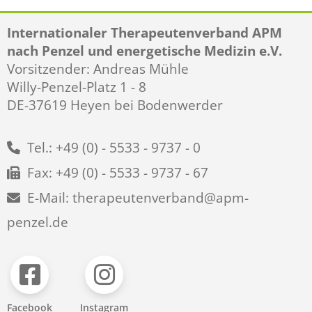
Internationaler Therapeutenverband APM
nach Penzel und energetische Medizin e.V.
Vorsitzender: Andreas Mühle
Willy-Penzel-Platz 1 - 8
DE-37619 Heyen bei Bodenwerder
Tel.: +49 (0) - 5533 - 9737 - 0
Fax: +49 (0) - 5533 - 9737 - 67
E-Mail: therapeutenverband@apm-
penzel.de
Facebook
Instagram