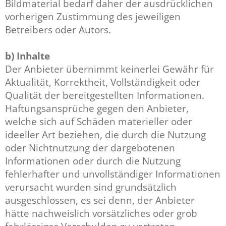
Bildmaterial bedarf daher der ausdrücklichen
vorherigen Zustimmung des jeweiligen
Betreibers oder Autors.
b) Inhalte
Der Anbieter übernimmt keinerlei Gewähr für
Aktualität, Korrektheit, Vollständigkeit oder
Qualität der bereitgestellten Informationen.
Haftungsansprüche gegen den Anbieter,
welche sich auf Schäden materieller oder
ideeller Art beziehen, die durch die Nutzung
oder Nichtnutzung der dargebotenen
Informationen oder durch die Nutzung
fehlerhafter und unvollständiger Informationen
verursacht wurden sind grundsätzlich
ausgeschlossen, es sei denn, der Anbieter
hätte nachweislich vorsätzliches oder grob