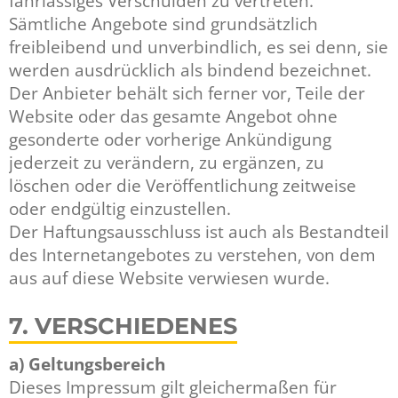
fahrlässiges Verschulden zu vertreten.
Sämtliche Angebote sind grundsätzlich
freibleibend und unverbindlich, es sei denn, sie
werden ausdrücklich als bindend bezeichnet.
Der Anbieter behält sich ferner vor, Teile der
Website oder das gesamte Angebot ohne
gesonderte oder vorherige Ankündigung
jederzeit zu verändern, zu ergänzen, zu
löschen oder die Veröffentlichung zeitweise
oder endgültig einzustellen.
Der Haftungsausschluss ist auch als Bestandteil
des Internetangebotes zu verstehen, von dem
aus auf diese Website verwiesen wurde.
7. VERSCHIEDENES
a) Geltungsbereich
Dieses Impressum gilt gleichermaßen für