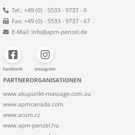
Tel.: +49 (0) - 5533 - 9737 - 0
Fax: +49 (0) - 5533 - 9737 - 67
E-Mail: info@apm-penzel.de
Facebook
Instagram
PARTNERORGANISATIONEN
www.akupunkt-massage.com.au
www.apmcanada.com
www.acum.cz
www.apm-penzel.hu