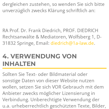
dergleichen zustehen, so wenden Sie sich bitte
unverzüglich zwecks Klärung schriftlich an:
RA Prof. Dr. Frank Diedrich, PROF. DIEDRICH
Rechtsanwälte & Mediatoren, Wolfsberg 1, D-
31832 Springe, Email:
diedrich@1a-law.de
.
4. VERWENDUNG VON
INHALTEN
Sollten Sie Text- oder Bildmaterial oder
sonstige Daten von dieser Website nutzen
wollen, setzen Sie sich VOR Gebrauch mit dem
Anbieter zwecks möglicher Lizensierung in
Verbindung. Unberechtigte Verwendung der
u.a. urheberrechtlich geschützten Texte, Bilder,