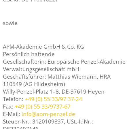
sowie
APM-Akademie GmbH & Co. KG
Persönlich haftende
Gesellschafterin: Europäische Penzel-Akademie
Verwaltungsgesellschaft mbH
Geschäftsführer: Matthias Wiemann, HRA
110549 (AG Hildesheim)
Willy-Penzel-Platz 1–8, DE-37619 Heyen
Telefon:
+49 (0) 55 33/97 37-24
Fax:
+49 (0) 55 33/9737-67
E-Mail:
info@apm-penzel.de
Steuer-Nr.: 3120109837, USt.-IdNr.: