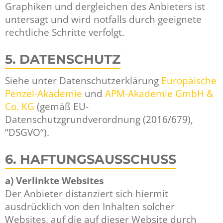
Graphiken und dergleichen des Anbieters ist
untersagt und wird notfalls durch geeignete
rechtliche Schritte verfolgt.
5. DATENSCHUTZ
Siehe unter Datenschutzerklärung
Europäische
Penzel-Akademie
und
APM-Akademie GmbH &
Co. KG
(gemäß EU-
Datenschutzgrundverordnung (2016/679),
“DSGVO“).
6. HAFTUNGSAUSSCHUSS
a) Verlinkte Websites
Der Anbieter distanziert sich hiermit
ausdrücklich von den Inhalten solcher
Websites, auf die auf dieser Website durch