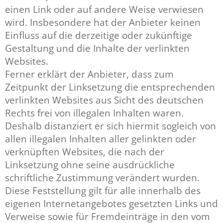
einen Link oder auf andere Weise verwiesen
wird. Insbesondere hat der Anbieter keinen
Einfluss auf die derzeitige oder zukünftige
Gestaltung und die Inhalte der verlinkten
Websites.
Ferner erklärt der Anbieter, dass zum
Zeitpunkt der Linksetzung die entsprechenden
verlinkten Websites aus Sicht des deutschen
Rechts frei von illegalen Inhalten waren.
Deshalb distanziert er sich hiermit sogleich von
allen illegalen Inhalten aller gelinkten oder
verknüpften Websites, die nach der
Linksetzung ohne seine ausdrückliche
schriftliche Zustimmung verändert wurden.
Diese Feststellung gilt für alle innerhalb des
eigenen Internetangebotes gesetzten Links und
Verweise sowie für Fremdeinträge in den vom