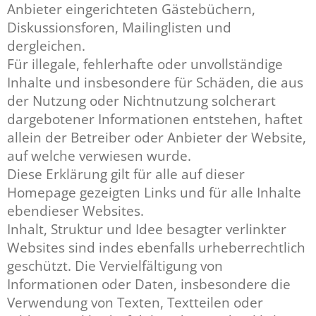
Anbieter eingerichteten Gästebüchern,
Diskussionsforen, Mailinglisten und
dergleichen.
Für illegale, fehlerhafte oder unvollständige
Inhalte und insbesondere für Schäden, die aus
der Nutzung oder Nichtnutzung solcherart
dargebotener Informationen entstehen, haftet
allein der Betreiber oder Anbieter der Website,
auf welche verwiesen wurde.
Diese Erklärung gilt für alle auf dieser
Homepage gezeigten Links und für alle Inhalte
ebendieser Websites.
Inhalt, Struktur und Idee besagter verlinkter
Websites sind indes ebenfalls urheberrechtlich
geschützt. Die Vervielfältigung von
Informationen oder Daten, insbesondere die
Verwendung von Texten, Textteilen oder