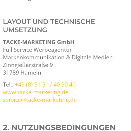
LAYOUT UND TECHNISCHE
UMSETZUNG
TACKE-MARKETING GmbH
Full Service Werbeagentur
Markenkommunikation & Digitale Medien
Zinngießerstraße 9
31789 Hameln
Tel.:
+49 (0) 51 51 / 40 30 40
www.tacke-marketing.de
service@tacke-marketing.de
2. NUTZUNGSBEDINGUNGEN