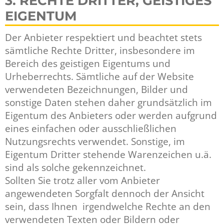
3. RECHTE DRITTER, GEISTIGES
EIGENTUM
Der Anbieter respektiert und beachtet stets
sämtliche Rechte Dritter, insbesondere im
Bereich des geistigen Eigentums und
Urheberrechts. Sämtliche auf der Website
verwendeten Bezeichnungen, Bilder und
sonstige Daten stehen daher grundsätzlich im
Eigentum des Anbieters oder werden aufgrund
eines einfachen oder ausschließlichen
Nutzungsrechts verwendet. Sonstige, im
Eigentum Dritter stehende Warenzeichen u.ä.
sind als solche gekennzeichnet.
Sollten Sie trotz aller vom Anbieter
angewendeten Sorgfalt dennoch der Ansicht
sein, dass Ihnen irgendwelche Rechte an den
verwendeten Texten oder Bildern oder