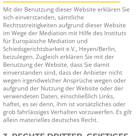
Mit der Benutzung dieser Website erklären Sie
sich einverstanden, sämtliche
Rechtsstreitigkeiten aufgrund dieser Website
im Wege der Mediation mit Hilfe des Instituts
für Europäische Mediation und
Schiedsgerichtsbarkeit e.V., Heyen/Berlin,
beizulegen. Zugleich erklären Sie mit der
Benutzung der Website, dass Sie damit
einverstanden sind, dass der Anbieter nicht
wegen irgendwelcher Ansprüche wegen oder
aufgrund der Nutzung der Website oder der
verwendeten Daten, einschließlich Links,
haftet, es sei denn, ihm ist vorsätzliches oder
grob fahrlässiges Verhalten vorzuwerfen. Es gilt
allein materielles deutsches Recht.