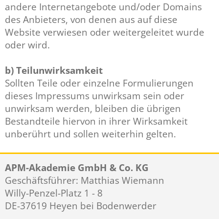
andere Internetangebote und/oder Domains
des Anbieters, von denen aus auf diese
Website verwiesen oder weitergeleitet wurde
oder wird.
b) Teilunwirksamkeit
Sollten Teile oder einzelne Formulierungen
dieses Impressums unwirksam sein oder
unwirksam werden, bleiben die übrigen
Bestandteile hiervon in ihrer Wirksamkeit
unberührt und sollen weiterhin gelten.
APM-Akademie GmbH & Co. KG
Geschäftsführer: Matthias Wiemann
Willy-Penzel-Platz 1 - 8
DE-37619 Heyen bei Bodenwerder