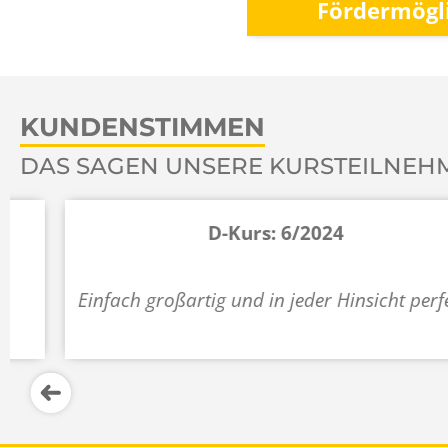
Fördermögl
KUNDENSTIMMEN
DAS SAGEN UNSERE KURSTEILNEH
D-Kurs: 6/2024
Einfach großartig und in jeder Hinsicht perfekt!