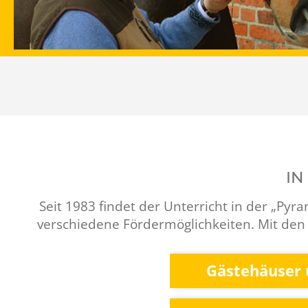
IN
Seit 1983 findet der Unterricht in der „Pyr
verschiedene Fördermöglichkeiten. Mit de
Gästehäuser 