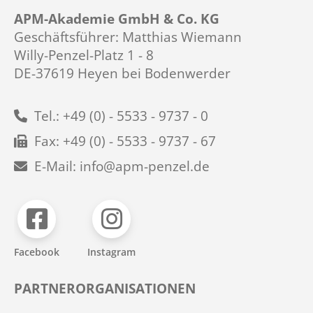
APM-Akademie GmbH & Co. KG
Geschäftsführer: Matthias Wiemann
Willy-Penzel-Platz 1 - 8
DE-37619 Heyen bei Bodenwerder
Tel.: +49 (0) - 5533 - 9737 - 0
Fax: +49 (0) - 5533 - 9737 - 67
E-Mail: info@apm-penzel.de
Facebook
Instagram
PARTNERORGANISATIONEN