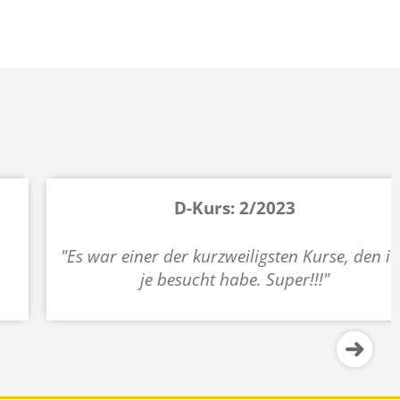
D-Kurs: 2/2023
"Es war einer der kurzweiligsten Kurse, den ich
je besucht habe. Super!!!"