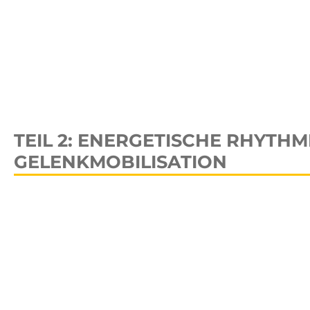
TEIL 2: ENERGETISCHE RHYTHM
GELENKMOBILISATION