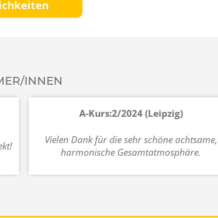
ichkeiten
MER/INNEN
A-Kurs:2/2024 (Leipzig)
Vielen Dank für die sehr schöne achtsame,
harmonische Gesamtatmosphäre.